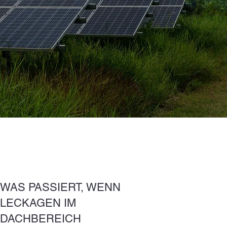
WAS PASSIERT, WENN
LECKAGEN IM
DACHBEREICH