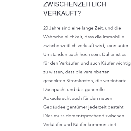
ZWISCHENZEITLICH
VERKAUFT?
20 Jahre sind eine lange Zeit, und die
Wahrscheinlichkeit, dass die Immobilie
zwischenzeitlich verkauft wird, kann unter
Umständen auch hoch sein. Daher ist es
für den Verkäufer, und auch Käufer wichtig
zu wissen, dass die vereinbarten
gesenkten Stromkosten, die vereinbarte
Dachpacht und das generelle
Abkaufsrecht auch für den neuen
Gebäudeeigentümer jederzeit besteht.
Dies muss dementsprechend zwischen
Verkäufer und Käufer kommuniziert