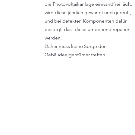
die Photovoltaikanlage einwandfrei läuft,
wird diese jährlich gewartet und geprüft,
und bei defekten Komponenten dafür
gesorgt, dass diese umgehend repariert
werden.
Daher muss keine Sorge den
Gebäudeeigentümer treffen.