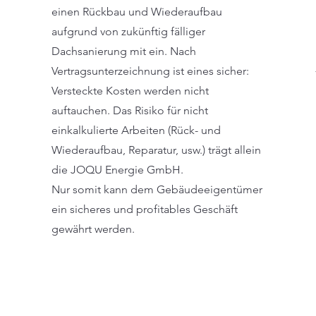
einen Rückbau und Wiederaufbau
aufgrund von zukünftig fälliger
Dachsanierung mit ein. Nach
Vertragsunterzeichnung ist eines sicher:
Versteckte Kosten werden nicht
auftauchen. Das Risiko für nicht
einkalkulierte Arbeiten (Rück- und
Wiederaufbau, Reparatur, usw.) trägt allein
die JOQU Energie GmbH.
Nur somit kann dem Gebäudeeigentümer
ein sicheres und profitables Geschäft
gewährt werden.