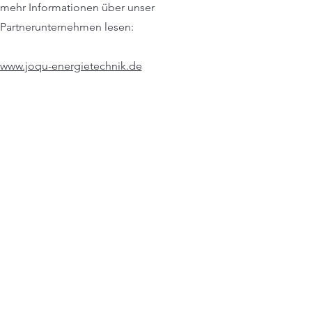
mehr Informationen über unser
Partnerunternehmen lesen:
www.joqu-energietechnik.de