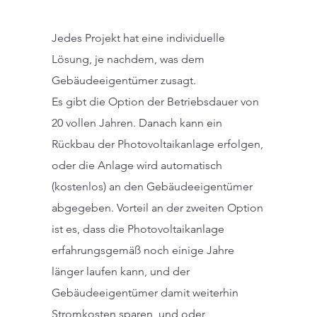
Jedes Projekt hat eine individuelle
Lösung, je nachdem, was dem
Gebäudeeigentümer zusagt.
Es gibt die Option der Betriebsdauer von
20 vollen Jahren. Danach kann ein
Rückbau der Photovoltaikanlage erfolgen,
oder die Anlage wird automatisch
(kostenlos) an den Gebäudeeigentümer
abgegeben. Vorteil an der zweiten Option
ist es, dass die Photovoltaikanlage
erfahrungsgemäß noch einige Jahre
länger laufen kann, und der
Gebäudeeigentümer damit weiterhin
Stromkosten sparen, und oder