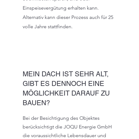
Einspeisevergütung erhalten kann.
Alternativ kann dieser Prozess auch für 25
volle Jahre stattfinden.
MEIN DACH IST SEHR ALT,
GIBT ES DENNOCH EINE
MÖGLICHKEIT DARAUF ZU
BAUEN?
t
Bei der Besichtigung des Objektes
berücksichtigt die JOQU Energie GmbH
die voraussichtliche Lebensdauer und