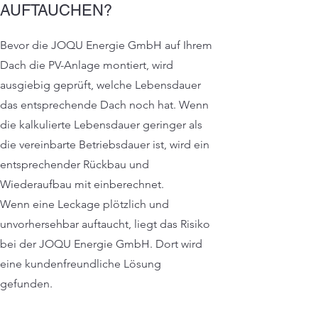
AUFTAUCHEN?
Bevor die JOQU Energie GmbH auf Ihrem
Dach die PV-Anlage montiert, wird
ausgiebig geprüft, welche Lebensdauer
das entsprechende Dach noch hat. Wenn
die kalkulierte Lebensdauer geringer als
die vereinbarte Betriebsdauer ist, wird ein
entsprechender Rückbau und
Wiederaufbau mit einberechnet.
Wenn eine Leckage plötzlich und
unvorhersehbar auftaucht, liegt das Risiko
bei der JOQU Energie GmbH. Dort wird
eine kundenfreundliche Lösung
gefunden.