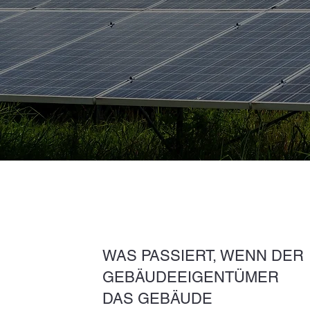
WAS PASSIERT, WENN DER
GEBÄUDEEIGENTÜMER
DAS GEBÄUDE