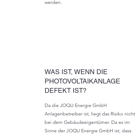
werden.
WAS IST, WENN DIE
PHOTOVOLTAIKANLAGE
DEFEKT IST?
Da die JOQU Energie GmbH
Anlagenbetreiber ist, liegt das Risiko nich
bei dem Gebäudeeigentümer. Da es im
Sinne der JOQU Energie GmbH ist, dass