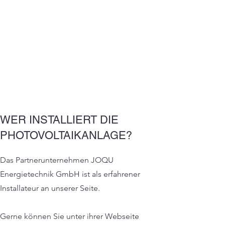
WER INSTALLIERT DIE
PHOTOVOLTAIKANLAGE?
Das Partnerunternehmen JOQU
Energietechnik GmbH ist als erfahrener
Installateur an unserer Seite.
Gerne können Sie unter ihrer Webseite