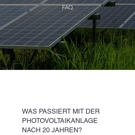
FAQ
WAS PASSIERT MIT DER
PHOTOVOLTAIKANLAGE
NACH 20 JAHREN?